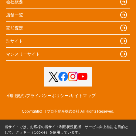
会社概要
店舗一覧
売却査定
別サイト
マンスリーサイト
利用規約
プライバシーポリシー
サイトマップ
Copyright(c) リプロ不動産株式会社 All Rights Reserved.
当サイトでは、お客様の当サイト利用状況把握、サービス向上検討を目的と
して、クッキー（Cookie）を使用しています。