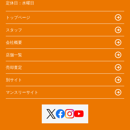
定休日：
水曜日
トップページ
スタッフ
会社概要
店舗一覧
売却査定
別サイト
マンスリーサイト