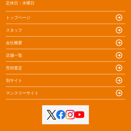
定休日：
水曜日
トップページ
スタッフ
会社概要
店舗一覧
売却査定
別サイト
マンスリーサイト