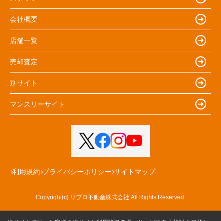
会社概要
店舗一覧
売却査定
別サイト
マンスリーサイト
利用規約
プライバシーポリシー
サイトマップ
Copyright(c) リプロ不動産株式会社 All Rights Reserved.