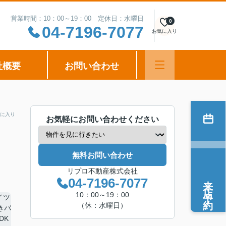
営業時間：10：00～19：00 定休日：水曜日
0
04-7196-7077
お気に入り
社概要
お問い合わせ
に入り
お気軽にお問い合わせください
無料お問い合わせ
リプロ不動産株式会社
来店予約
04-7196-7077
10：00～19：00
（休：水曜日）