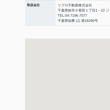
取扱会社
リプロ不動産株式会社
千葉県柏市小青田１丁目1－22 ジ
TEL:04-7196-7077
千葉県知事 (1) 第18280号