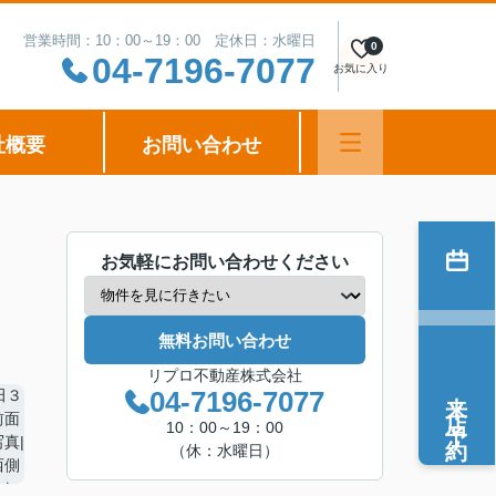
営業時間：10：00～19：00 定休日：水曜日
0
04-7196-7077
お気に入り
社概要
お問い合わせ
お気軽にお問い合わせください
無料お問い合わせ
リプロ不動産株式会社
来店予約
04-7196-7077
10：00～19：00
（休：水曜日）