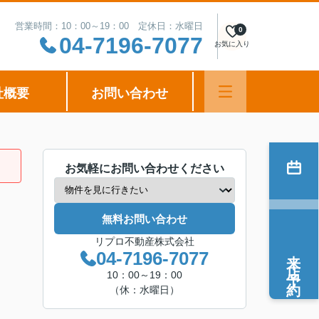
営業時間：10：00～19：00 定休日：水曜日
0
04-7196-7077
お気に入り
社概要
お問い合わせ
お気軽にお問い合わせください
無料お問い合わせ
リプロ不動産株式会社
来店予約
04-7196-7077
10：00～19：00
（休：水曜日）