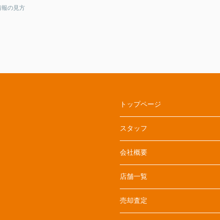
情報の見方
トップページ
スタッフ
会社概要
店舗一覧
売却査定